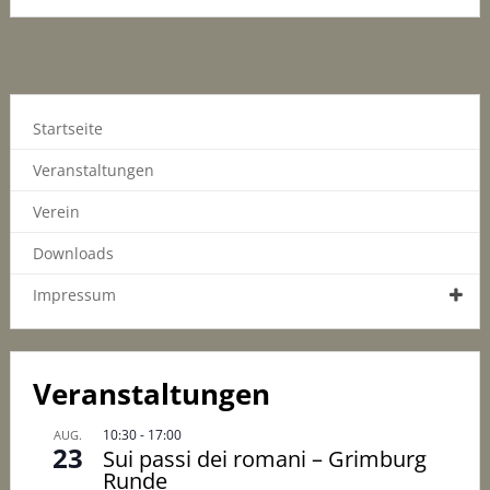
Startseite
Veranstaltungen
Verein
Downloads
Impressum
Veranstaltungen
10:30
-
17:00
AUG.
23
Sui passi dei romani – Grimburg
Runde