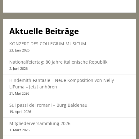
Aktuelle Beiträge
KONZERT DES COLLEGIUM MUSICUM
23. Juni 2026
Nationalfeiertag: 80 Jahre Italienische Republik
2. Juni 2026
Hindemith-Fantasie – Neue Komposition von Nelly
LiPuma – jetzt anhören
31. Mai 2026
Sui passi dei romani – Burg Baldenau
19. April 2026
Mitgliederversammlung 2026
1. März 2026