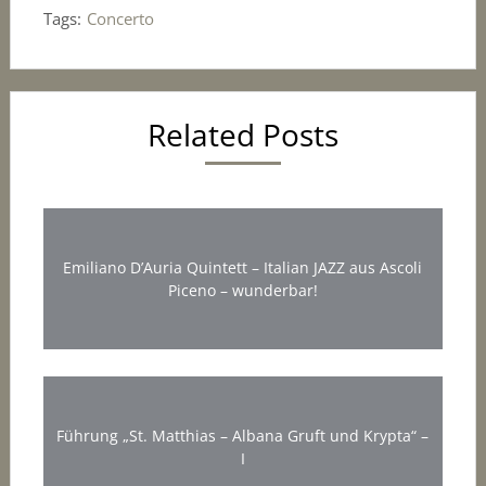
Tags:
Concerto
Related Posts
Emiliano D’Auria Quintett – Italian JAZZ aus Ascoli
Piceno – wunderbar!
Führung „St. Matthias – Albana Gruft und Krypta“ –
I