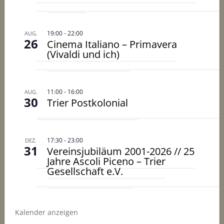
19:00
-
22:00
AUG.
26
Cinema Italiano – Primavera
(Vivaldi und ich)
11:00
-
16:00
AUG.
30
Trier Postkolonial
17:30
-
23:00
DEZ.
31
Vereinsjubiläum 2001-2026 // 25
Jahre Ascoli Piceno – Trier
Gesellschaft e.V.
Kalender anzeigen