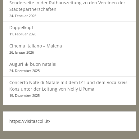
Sonderseite in der Rathauszeitung zu den Vereinen der
Städtepartnerschaften
24. Februar 2026
Doppelkopf
11. Februar 2026
Cinema italiano – Malena
26. Januar 2026
Auguri 🎄 buon natale!
24. Dezember 2025
Concerto Note di Natale mit dem IZT und dem Vocalkreis
Konz unter der Leitung von Nelly LiPuma
19. Dezember 2025
https://visitascoli.it/