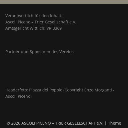
Verantwortlich für den Inhalt:
Ascoli Piceno – Trier Gesellschaft e.V.
Amtsgericht Wittlich: VR 3369
Partner und Sponsoren des Vereins
Headerfoto: Piazza del Popolo (Copyright Enzo Morganti -
Ascoli Piceno)
© 2026 ASCOLI PICENO – TRIER GESELLSCHAFT e.V.
| Theme