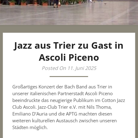
Jazz aus Trier zu Gast in
Ascoli Piceno
Posted On 11. Juni 2025
Großartiges Konzert der Bach Band aus Trier in
unserer italienischen Partnerstadt Ascoli Piceno
beeindruckte das neugierige Publikum im Cotton Jazz
Club Ascoli. Jazz-Club Trier e.V. mit Nils Thoma,
Emiliano D’Auria und die APTG machten diesen
weiteren kulturellen Austausch zwischen unseren
Städten möglich.