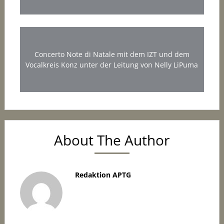
Concerto Note di Natale mit dem IZT und dem
Vocalkreis Konz unter der Leitung von Nelly LiPuma
About The Author
Redaktion APTG