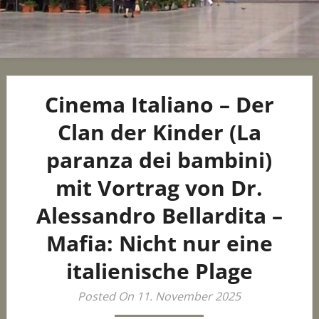
Cinema Italiano – Der
Clan der Kinder (La
paranza dei bambini)
mit Vortrag von Dr.
Alessandro Bellardita –
Mafia: Nicht nur eine
italienische Plage
Posted On 11. November 2025