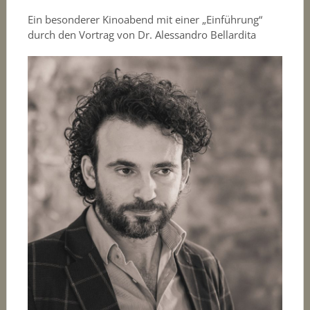
Ein besonderer Kinoabend mit einer „Einführung“
durch den Vortrag von Dr. Alessandro Bellardita