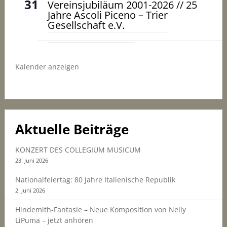
31
Vereinsjubiläum 2001-2026 // 25
Jahre Ascoli Piceno – Trier
Gesellschaft e.V.
Kalender anzeigen
Aktuelle Beiträge
KONZERT DES COLLEGIUM MUSICUM
23. Juni 2026
Nationalfeiertag: 80 Jahre Italienische Republik
2. Juni 2026
Hindemith-Fantasie – Neue Komposition von Nelly
LiPuma – jetzt anhören