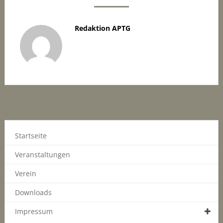
Redaktion APTG
Startseite
Veranstaltungen
Verein
Downloads
Impressum