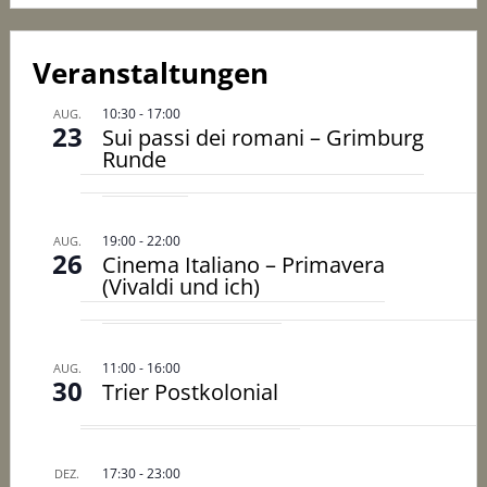
Veranstaltungen
10:30
-
17:00
AUG.
23
Sui passi dei romani – Grimburg
Runde
19:00
-
22:00
AUG.
26
Cinema Italiano – Primavera
(Vivaldi und ich)
11:00
-
16:00
AUG.
30
Trier Postkolonial
17:30
-
23:00
DEZ.