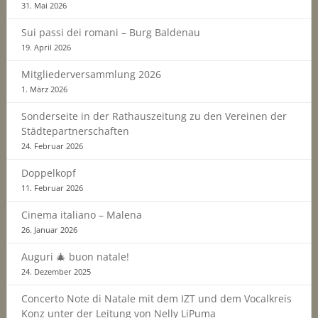
31. Mai 2026
Sui passi dei romani – Burg Baldenau
19. April 2026
Mitgliederversammlung 2026
1. März 2026
Sonderseite in der Rathauszeitung zu den Vereinen der
Städtepartnerschaften
24. Februar 2026
Doppelkopf
11. Februar 2026
Cinema italiano – Malena
26. Januar 2026
Auguri 🎄 buon natale!
24. Dezember 2025
Concerto Note di Natale mit dem IZT und dem Vocalkreis
Konz unter der Leitung von Nelly LiPuma