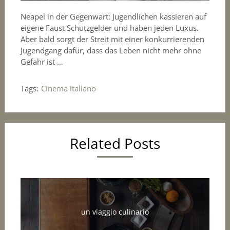
Neapel in der Gegenwart: Jugendlichen kassieren auf
eigene Faust Schutzgelder und haben jeden Luxus.
Aber bald sorgt der Streit mit einer konkurrierenden
Jugendgang dafür, dass das Leben nicht mehr ohne
Gefahr ist …
Tags:
Cinema italiano
Related Posts
un viaggio culinario