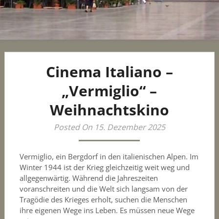
Cinema Italiano –
„Vermiglio“ –
Weihnachtskino
Posted On 15. Dezember 2025
Vermiglio, ein Bergdorf in den italienischen Alpen. Im
Winter 1944 ist der Krieg gleichzeitig weit weg und
allgegenwärtig. Während die Jahreszeiten
voranschreiten und die Welt sich langsam von der
Tragödie des Krieges erholt, suchen die Menschen
ihre eigenen Wege ins Leben. Es müssen neue Wege