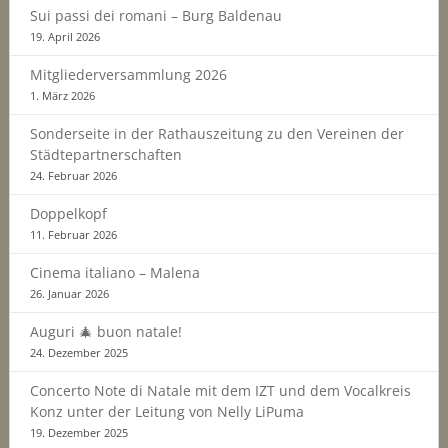
Sui passi dei romani – Burg Baldenau
19. April 2026
Mitgliederversammlung 2026
1. März 2026
Sonderseite in der Rathauszeitung zu den Vereinen der
Städtepartnerschaften
24. Februar 2026
Doppelkopf
11. Februar 2026
Cinema italiano – Malena
26. Januar 2026
Auguri 🎄 buon natale!
24. Dezember 2025
Concerto Note di Natale mit dem IZT und dem Vocalkreis
Konz unter der Leitung von Nelly LiPuma
19. Dezember 2025