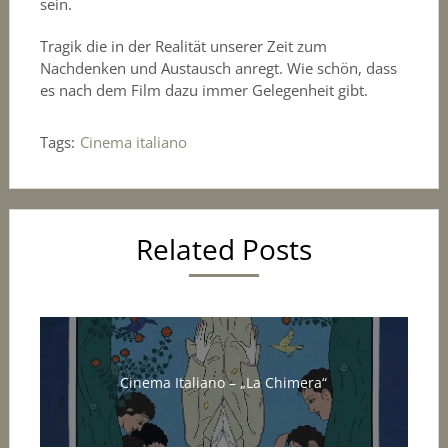
sein.
Tragik die in der Realität unserer Zeit zum
Nachdenken und Austausch anregt. Wie schön, dass
es nach dem Film dazu immer Gelegenheit gibt.
Tags:
Cinema italiano
Related Posts
Cinema Italiano – „La Chimera“