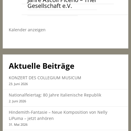
Gesellschaft e.V.
Kalender anzeigen
Aktuelle Beiträge
KONZERT DES COLLEGIUM MUSICUM
23. Juni 2026
Nationalfeiertag: 80 Jahre Italienische Republik
2. Juni 2026
Hindemith-Fantasie – Neue Komposition von Nelly
LiPuma – jetzt anhören
31. Mai 2026