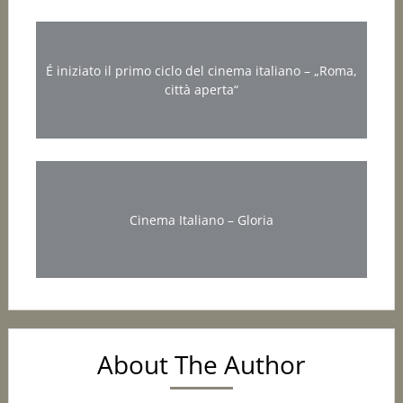
É iniziato il primo ciclo del cinema italiano – „Roma,
città aperta“
Cinema Italiano – Gloria
About The Author