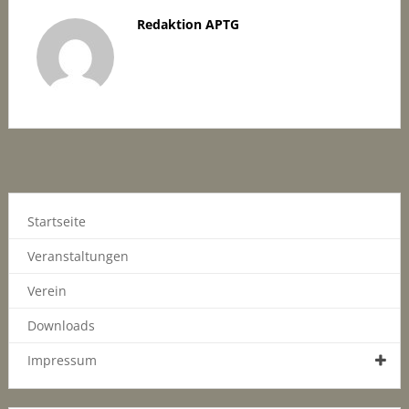
Redaktion APTG
Startseite
Veranstaltungen
Verein
Downloads
Impressum