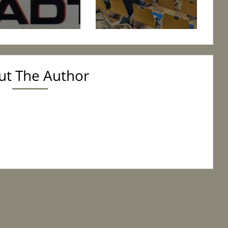
ut The Author