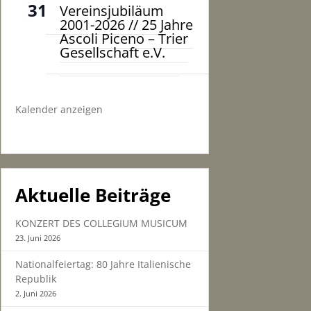
31
Vereinsjubiläum
2001-2026 // 25 Jahre
Ascoli Piceno – Trier
Gesellschaft e.V.
Kalender anzeigen
Aktuelle Beiträge
KONZERT DES COLLEGIUM MUSICUM
23. Juni 2026
Nationalfeiertag: 80 Jahre Italienische
Republik
2. Juni 2026