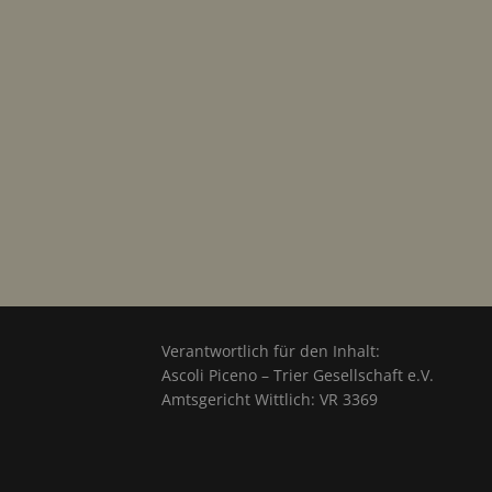
Verantwortlich für den Inhalt:
Ascoli Piceno – Trier Gesellschaft e.V.
Amtsgericht Wittlich: VR 3369