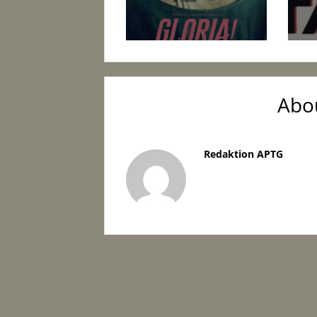
Abo
Redaktion APTG