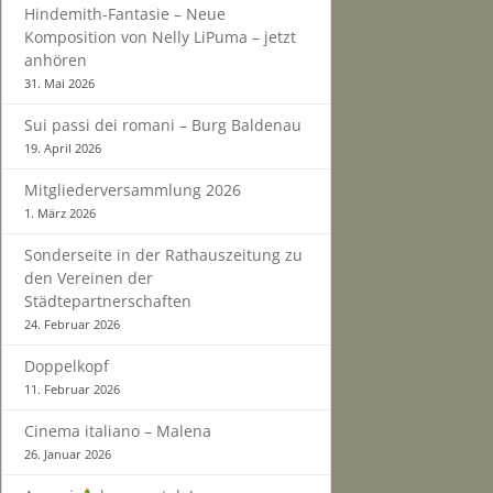
Hindemith-Fantasie – Neue
Komposition von Nelly LiPuma – jetzt
anhören
31. Mai 2026
Sui passi dei romani – Burg Baldenau
19. April 2026
Mitgliederversammlung 2026
1. März 2026
Sonderseite in der Rathauszeitung zu
den Vereinen der
Städtepartnerschaften
24. Februar 2026
Doppelkopf
11. Februar 2026
Cinema italiano – Malena
26. Januar 2026