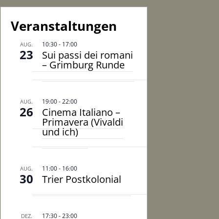
Veranstaltungen
10:30
-
17:00
AUG.
23
Sui passi dei romani
– Grimburg Runde
19:00
-
22:00
AUG.
26
Cinema Italiano –
Primavera (Vivaldi
und ich)
11:00
-
16:00
AUG.
30
Trier Postkolonial
17:30
-
23:00
DEZ.