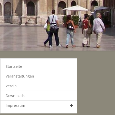
Startseite
Veranstaltungen
Verein
Downloads
Impressum