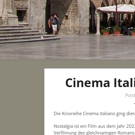
Cinema Ital
Post
Die Kinoreihe Cinema italiano ging die
Nostalgia ist ein Film aus dem Jahr 202
Verfilmung des gleichnamigen Romans