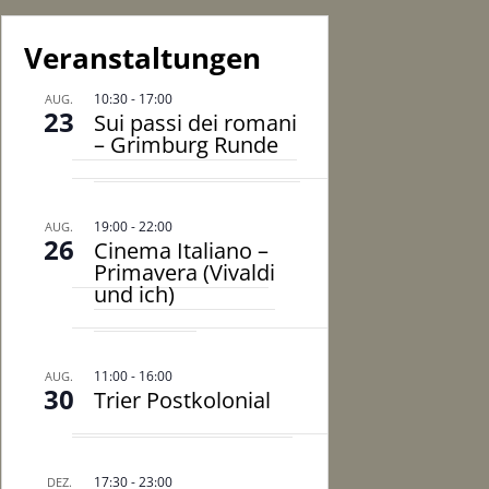
Veranstaltungen
10:30
-
17:00
AUG.
23
Sui passi dei romani
– Grimburg Runde
19:00
-
22:00
AUG.
26
Cinema Italiano –
Primavera (Vivaldi
und ich)
11:00
-
16:00
AUG.
30
Trier Postkolonial
17:30
-
23:00
DEZ.