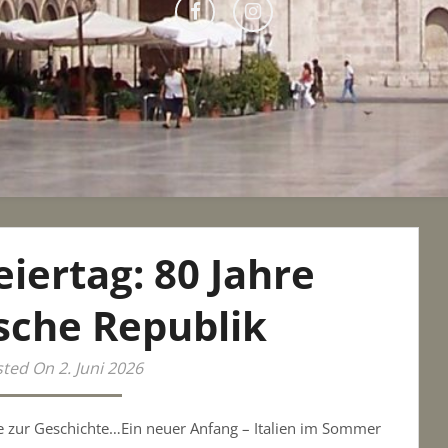
iertag: 80 Jahre
ische Republik
ted On 2. Juni 2026
e zur Geschichte…Ein neuer Anfang – Italien im Sommer