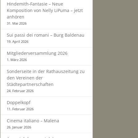
Hindemith-Fantasie – Neue
Komposition von Nelly LiPuma – jetzt
anhören
31. Mai 2026
Sui passi dei romani – Burg Baldenau
19. April 2026
Mitgliederversammlung 2026
1. März 2026
Sonderseite in der Rathauszeitung zu
den Vereinen der
Städtepartnerschaften
24. Februar 2026
Doppelkopf
11. Februar 2026
Cinema italiano – Malena
26. Januar 2026