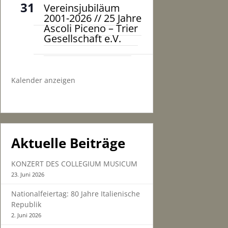
31
Vereinsjubiläum
2001-2026 // 25 Jahre
Ascoli Piceno – Trier
Gesellschaft e.V.
Kalender anzeigen
Aktuelle Beiträge
KONZERT DES COLLEGIUM MUSICUM
23. Juni 2026
Nationalfeiertag: 80 Jahre Italienische
Republik
2. Juni 2026