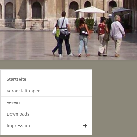
Startseite
Veranstaltungen
Verein
Downloads
Impressum