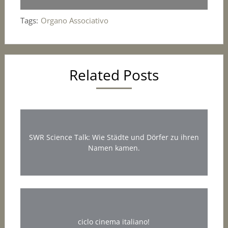
Tags:
Organo Associativo
Related Posts
SWR Science Talk: Wie Städte und Dörfer zu ihren
Namen kamen.
ciclo cinema italiano!