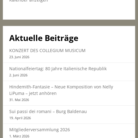
Aktuelle Beiträge
KONZERT DES COLLEGIUM MUSICUM
23. Juni 2026
Nationalfeiertag: 80 Jahre Italienische Republik
2. Juni 2026
Hindemith-Fantasie – Neue Komposition von Nelly
LiPuma – jetzt anhören
31. Mai 2026
Sui passi dei romani – Burg Baldenau
19. April 2026
Mitgliederversammlung 2026
1. März 2026