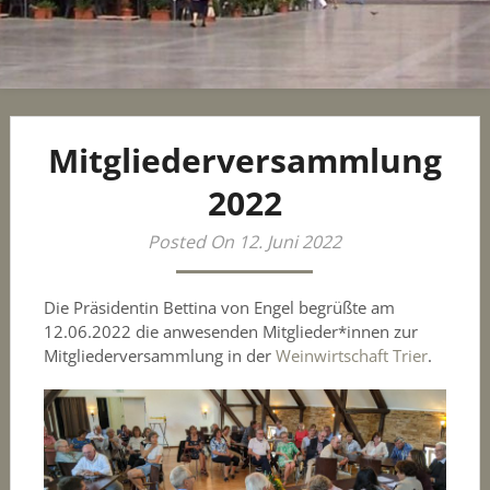
Mitgliederversammlung
2022
Posted On 12. Juni 2022
Die Präsidentin Bettina von Engel begrüßte am
12.06.2022 die anwesenden Mitglieder*innen zur
Mitgliederversammlung in der
Weinwirtschaft Trier
.