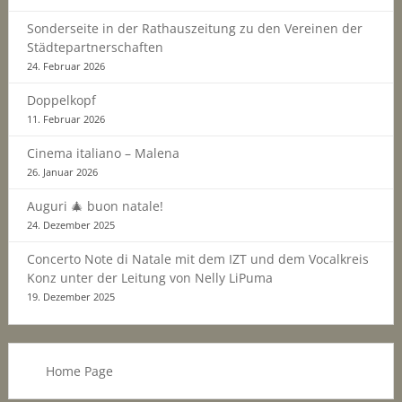
Sonderseite in der Rathauszeitung zu den Vereinen der
Städtepartnerschaften
24. Februar 2026
Doppelkopf
11. Februar 2026
Cinema italiano – Malena
26. Januar 2026
Auguri 🎄 buon natale!
24. Dezember 2025
Concerto Note di Natale mit dem IZT und dem Vocalkreis
Konz unter der Leitung von Nelly LiPuma
19. Dezember 2025
Home Page