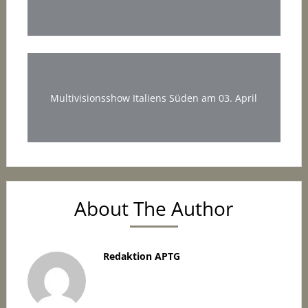
Multivisionsshow Italiens Süden am 03. April
About The Author
Redaktion APTG