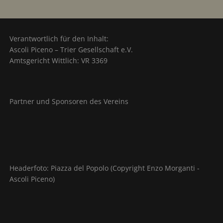
Verantwortlich für den Inhalt:
Ascoli Piceno – Trier Gesellschaft e.V.
Amtsgericht Wittlich: VR 3369
Partner und Sponsoren des Vereins
Headerfoto: Piazza del Popolo (Copyright Enzo Morganti -
Ascoli Piceno)