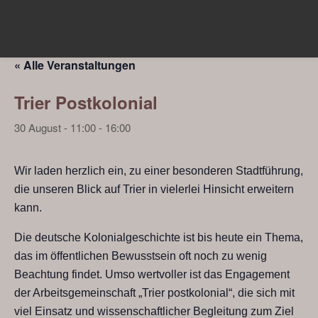
« Alle Veranstaltungen
Trier Postkolonial
30 August - 11:00
-
16:00
Wir laden herzlich ein, zu einer besonderen Stadtführung,
die unseren Blick auf Trier in vielerlei Hinsicht erweitern
kann.
Die deutsche Kolonialgeschichte ist bis heute ein Thema,
das im öffentlichen Bewusstsein oft noch zu wenig
Beachtung findet. Umso wertvoller ist das Engagement
der Arbeitsgemeinschaft „Trier postkolonial“, die sich mit
viel Einsatz und wissenschaftlicher Begleitung zum Ziel