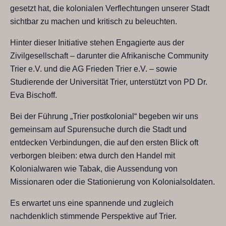
gesetzt hat, die kolonialen Verflechtungen unserer Stadt
sichtbar zu machen und kritisch zu beleuchten.
Hinter dieser Initiative stehen Engagierte aus der
Zivilgesellschaft – darunter die Afrikanische Community
Trier e.V. und die AG Frieden Trier e.V. – sowie
Studierende der Universität Trier, unterstützt von PD Dr.
Eva Bischoff.
Bei der Führung „Trier postkolonial“ begeben wir uns
gemeinsam auf Spurensuche durch die Stadt und
entdecken Verbindungen, die auf den ersten Blick oft
verborgen bleiben: etwa durch den Handel mit
Kolonialwaren wie Tabak, die Aussendung von
Missionaren oder die Stationierung von Kolonialsoldaten.
Es erwartet uns eine spannende und zugleich
nachdenklich stimmende Perspektive auf Trier.