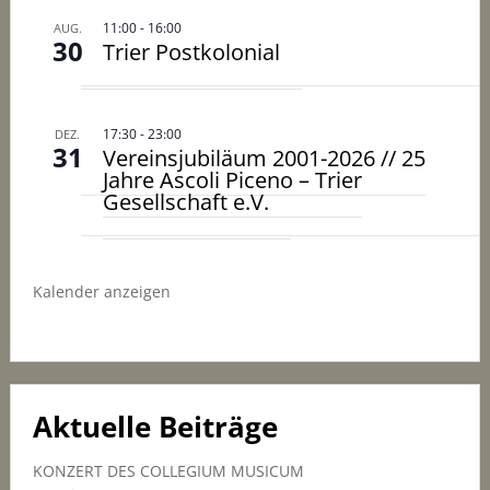
11:00
-
16:00
AUG.
30
Trier Postkolonial
17:30
-
23:00
DEZ.
31
Vereinsjubiläum 2001-2026 // 25
Jahre Ascoli Piceno – Trier
Gesellschaft e.V.
Kalender anzeigen
Aktuelle Beiträge
KONZERT DES COLLEGIUM MUSICUM