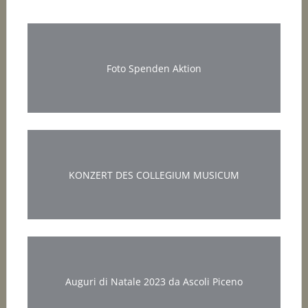
Foto Spenden Aktion
KONZERT DES COLLEGIUM MUSICUM
Auguri di Natale 2023 da Ascoli Piceno