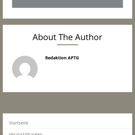
About The Author
Redaktion APTG
Startseite
Veranstaltungen