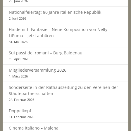
23. Juni 2026
Nationalfeiertag: 80 Jahre Italienische Republik
2. Juni 2026
Hindemith-Fantasie – Neue Komposition von Nelly
LiPuma – jetzt anhören
31. Mai 2026
Sui passi dei romani – Burg Baldenau
19. April 2026
Mitgliederversammlung 2026
1. März 2026
Sonderseite in der Rathauszeitung zu den Vereinen der
Städtepartnerschaften
24. Februar 2026
Doppelkopf
11. Februar 2026
Cinema italiano – Malena