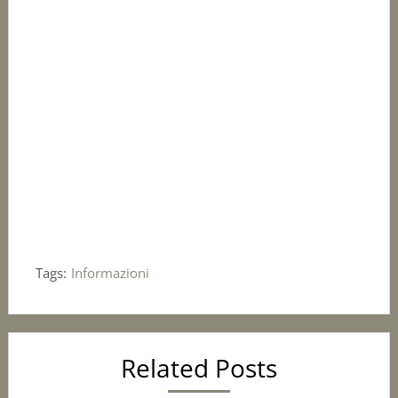
Tags:
Informazioni
Related Posts