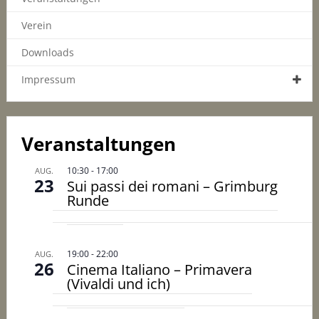
Verein
Downloads
Impressum
Veranstaltungen
10:30
-
17:00
AUG.
23
Sui passi dei romani – Grimburg
Runde
19:00
-
22:00
AUG.
26
Cinema Italiano – Primavera
(Vivaldi und ich)