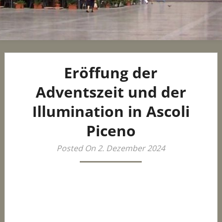
Eröffung der
Adventszeit und der
Illumination in Ascoli
Piceno
Posted On 2. Dezember 2024