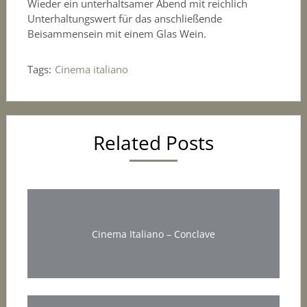
Wieder ein unterhaltsamer Abend mit reichlich
Unterhaltungswert für das anschließende
Beisammensein mit einem Glas Wein.
Tags:
Cinema italiano
Related Posts
Cinema Italiano – Conclave