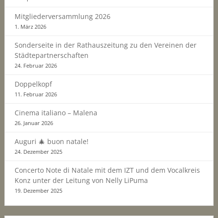
Mitgliederversammlung 2026
1. März 2026
Sonderseite in der Rathauszeitung zu den Vereinen der
Städtepartnerschaften
24. Februar 2026
Doppelkopf
11. Februar 2026
Cinema italiano – Malena
26. Januar 2026
Auguri 🎄 buon natale!
24. Dezember 2025
Concerto Note di Natale mit dem IZT und dem Vocalkreis
Konz unter der Leitung von Nelly LiPuma
19. Dezember 2025