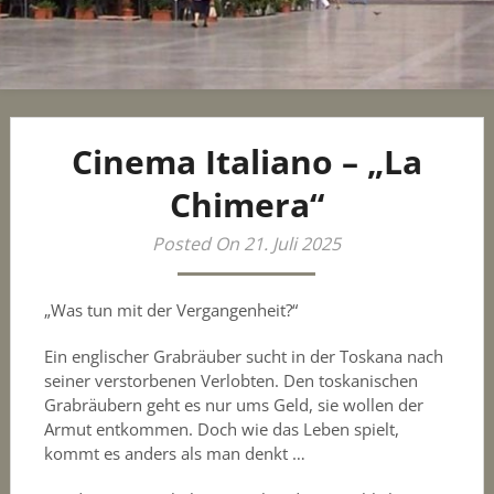
Cinema Italiano – „La
Chimera“
Posted On 21. Juli 2025
„Was tun mit der Vergangenheit?“
Ein englischer Grabräuber sucht in der Toskana nach
seiner verstorbenen Verlobten. Den toskanischen
Grabräubern geht es nur ums Geld, sie wollen der
Armut entkommen. Doch wie das Leben spielt,
kommt es anders als man denkt …