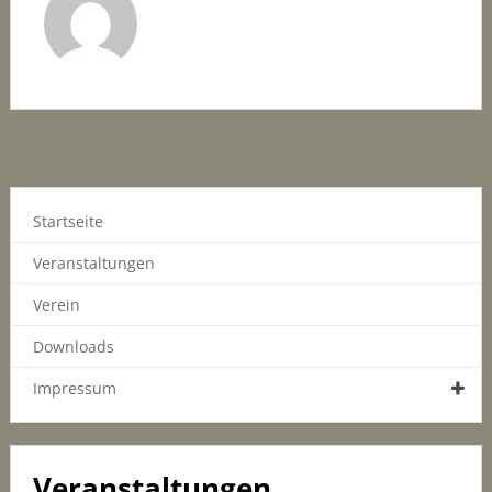
Startseite
Veranstaltungen
Verein
Downloads
Impressum
Veranstaltungen