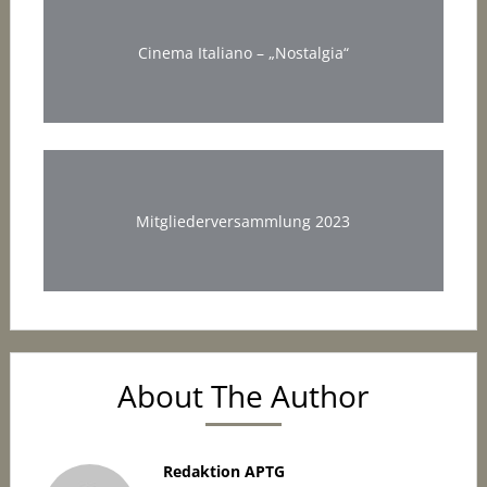
Cinema Italiano – „Nostalgia“
Mitgliederversammlung 2023
About The Author
Redaktion APTG