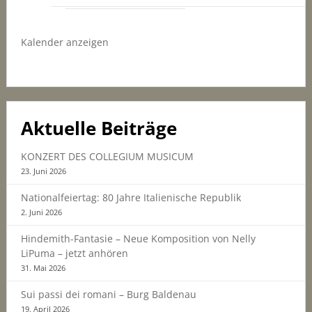
Kalender anzeigen
Aktuelle Beiträge
KONZERT DES COLLEGIUM MUSICUM
23. Juni 2026
Nationalfeiertag: 80 Jahre Italienische Republik
2. Juni 2026
Hindemith-Fantasie – Neue Komposition von Nelly
LiPuma – jetzt anhören
31. Mai 2026
Sui passi dei romani – Burg Baldenau
19. April 2026