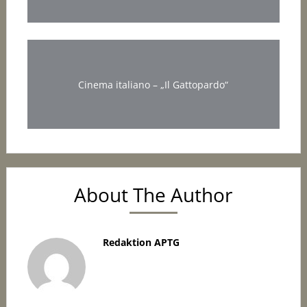
Cinema italiano – „Il Gattopardo“
About The Author
Redaktion APTG