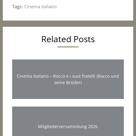
Tags:
Cinema italiano
Related Posts
Cinema Italiano – Rocco e i suoi fratelli (Rocco und
seine Brüder)
Mitgliederversammlung 2026