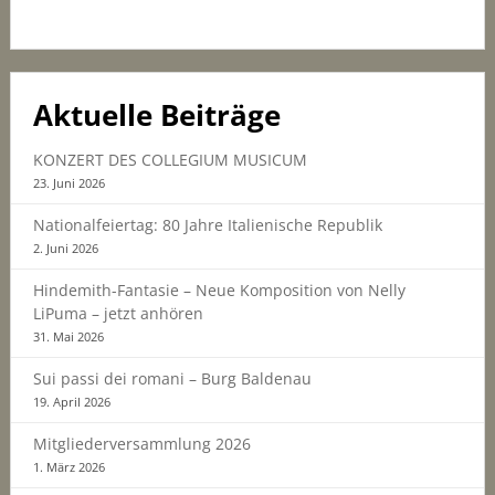
Aktuelle Beiträge
KONZERT DES COLLEGIUM MUSICUM
23. Juni 2026
Nationalfeiertag: 80 Jahre Italienische Republik
2. Juni 2026
Hindemith-Fantasie – Neue Komposition von Nelly
LiPuma – jetzt anhören
31. Mai 2026
Sui passi dei romani – Burg Baldenau
19. April 2026
Mitgliederversammlung 2026
1. März 2026