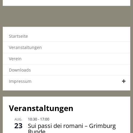
Startseite
Veranstaltungen
Verein
Downloads
Impressum
Veranstaltungen
10:30
-
17:00
AUG.
23
Sui passi dei romani – Grimburg
Runde