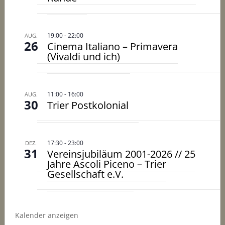
19:00
-
22:00
AUG.
26
Cinema Italiano – Primavera
(Vivaldi und ich)
11:00
-
16:00
AUG.
30
Trier Postkolonial
17:30
-
23:00
DEZ.
31
Vereinsjubiläum 2001-2026 // 25
Jahre Ascoli Piceno – Trier
Gesellschaft e.V.
Kalender anzeigen