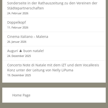
Sonderseite in der Rathauszeitung zu den Vereinen der
Städtepartnerschaften
24. Februar 2026
Doppelkopf
11. Februar 2026
Cinema italiano – Malena
26. Januar 2026
Auguri 🎄 buon natale!
24. Dezember 2025
Concerto Note di Natale mit dem IZT und dem Vocalkreis
Konz unter der Leitung von Nelly LiPuma
19. Dezember 2025
Home Page