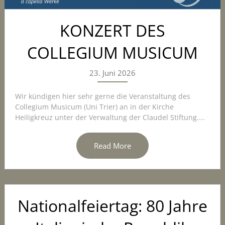
KONZERT DES
COLLEGIUM MUSICUM
23. Juni 2026
Wir kündigen hier sehr gerne die Veranstaltung des
Collegium Musicum (Uni Trier) an in der Kirche
Heiligkreuz unter der Verwaltung der Claudel Stiftung....
Read More
Nationalfeiertag: 80 Jahre