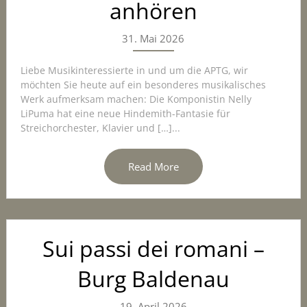
anhören
31. Mai 2026
Liebe Musikinteressierte in und um die APTG, wir
möchten Sie heute auf ein besonderes musikalisches
Werk aufmerksam machen: Die Komponistin Nelly
LiPuma hat eine neue Hindemith-Fantasie für
Streichorchester, Klavier und […]...
Read More
Sui passi dei romani –
Burg Baldenau
19. April 2026