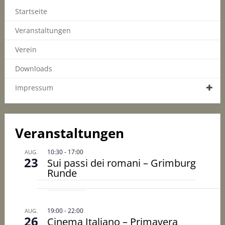
Startseite
Veranstaltungen
Verein
Downloads
Impressum
Veranstaltungen
10:30
-
17:00
AUG.
23
Sui passi dei romani – Grimburg
Runde
19:00
-
22:00
AUG.
26
Cinema Italiano – Primavera