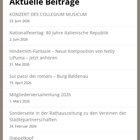
Aktuelle Beiträge
KONZERT DES COLLEGIUM MUSICUM
23. Juni 2026
Nationalfeiertag: 80 Jahre Italienische Republik
2. Juni 2026
Hindemith-Fantasie – Neue Komposition von Nelly
LiPuma – jetzt anhören
31. Mai 2026
Sui passi dei romani – Burg Baldenau
19. April 2026
Mitgliederversammlung 2026
1. März 2026
Sonderseite in der Rathauszeitung zu den Vereinen der
Städtepartnerschaften
24. Februar 2026
Doppelkopf