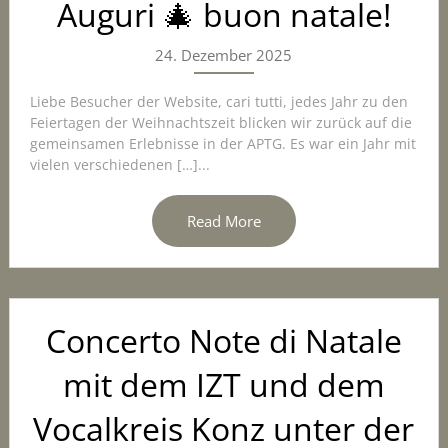
Auguri 🎄 buon natale!
24. Dezember 2025
Liebe Besucher der Website, cari tutti, jedes Jahr zu den
Feiertagen der Weihnachtszeit blicken wir zurück auf die
gemeinsamen Erlebnisse in der APTG. Es war ein Jahr mit
vielen verschiedenen […]...
Read More
Concerto Note di Natale
mit dem IZT und dem
Vocalkreis Konz unter der