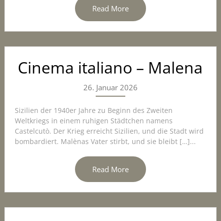
Read More
Cinema italiano – Malena
26. Januar 2026
Sizilien der 1940er Jahre zu Beginn des Zweiten
Weltkriegs in einem ruhigen Städtchen namens
Castelcutò. Der Krieg erreicht Sizilien, und die Stadt wird
bombardiert. Malènas Vater stirbt, und sie bleibt […]...
Read More