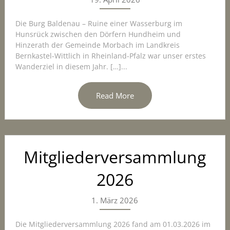
Die Burg Baldenau – Ruine einer Wasserburg im
Hunsrück zwischen den Dörfern Hundheim und
Hinzerath der Gemeinde Morbach im Landkreis
Bernkastel-Wittlich in Rheinland-Pfalz war unser erstes
Wanderziel in diesem Jahr. […]...
Read More
Mitgliederversammlung
2026
1. März 2026
Die Mitgliederversammlung 2026 fand am 01.03.2026 im