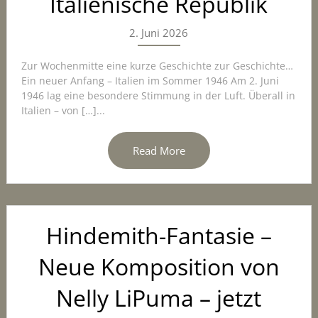
Italienische Republik
2. Juni 2026
Zur Wochenmitte eine kurze Geschichte zur Geschichte…
Ein neuer Anfang – Italien im Sommer 1946 Am 2. Juni
1946 lag eine besondere Stimmung in der Luft. Überall in
Italien – von […]...
Read More
Hindemith-Fantasie –
Neue Komposition von
Nelly LiPuma – jetzt