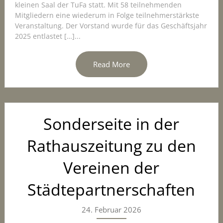
kleinen Saal der TuFa statt. Mit 58 teilnehmenden
Mitgliedern eine wiederum in Folge teilnehmerstärkste
Veranstaltung. Der Vorstand wurde für das Geschäftsjahr
2025 entlastet […]...
Read More
Sonderseite in der
Rathauszeitung zu den
Vereinen der
Städtepartnerschaften
24. Februar 2026