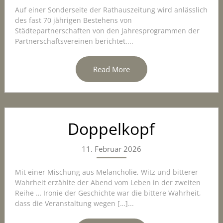
Auf einer Sonderseite der Rathauszeitung wird anlässlich
des fast 70 jährigen Bestehens von
Städtepartnerschaften von den Jahresprogrammen der
Partnerschaftsvereinen berichtet....
Read More
Doppelkopf
11. Februar 2026
Mit einer Mischung aus Melancholie, Witz und bitterer
Wahrheit erzählte der Abend vom Leben in der zweiten
Reihe … Ironie der Geschichte war die bittere Wahrheit,
dass die Veranstaltung wegen […]...